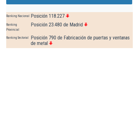
Posición 118.227
Ranking Nacional
Posición 23.480 de Madrid
Ranking
Provincial
Posición 790 de Fabricación de puertas y ventanas
Ranking Sectorial
de metal