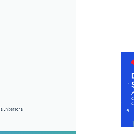
da unipersonal