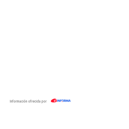
Información ofrecida por