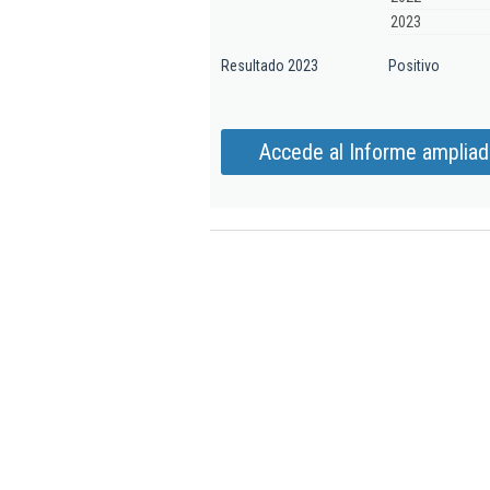
2023
Resultado 2023
Positivo
Accede al Informe ampliado