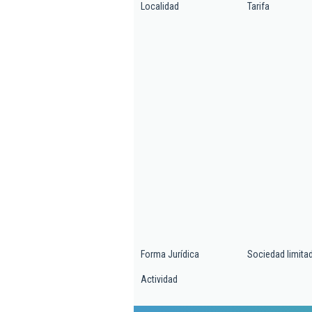
Localidad
Tarifa
Forma Jurídica
Sociedad limita
Actividad