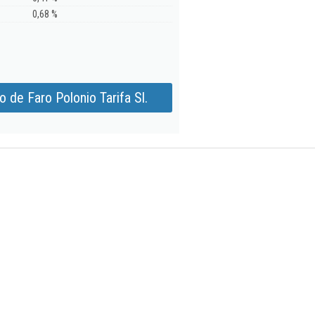
0,68 %
 de Faro Polonio Tarifa Sl.