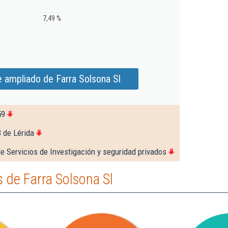
7,49 %
 ampliado de Farra Solsona Sl
59
 de Lérida
e Servicios de Investigación y seguridad privados
 de Farra Solsona Sl