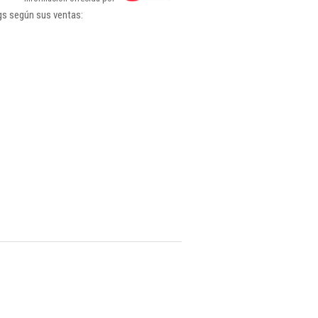
gs según sus ventas: