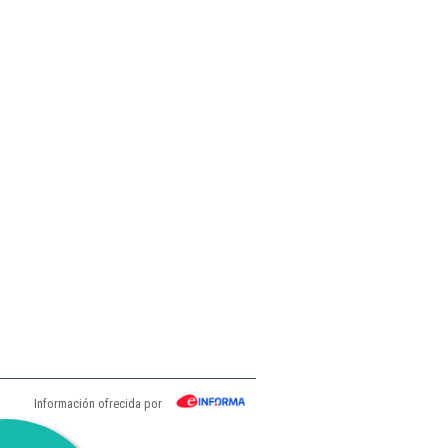
Información ofrecida por