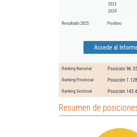
2023
2024
Resultado 2025
Positivo
Accede al Informe
Posición 96.3
Ranking Nacional
Posición 1.128
Ranking Provincial
Posición 143 d
Ranking Sectorial
Resumen de posiciones