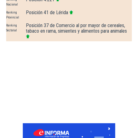
Nacional
Posición 41 de Lérida
Ranking
Provincial
Posición 37 de Comercio al por mayor de cereales,
Ranking
tabaco en rama, simientes y alimentos para animales
Sectorial