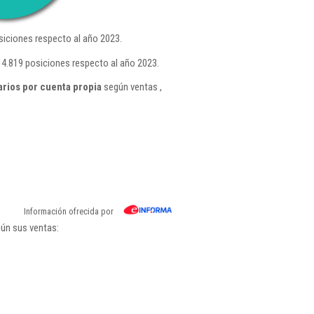
iciones respecto al año 2023.
4.819 posiciones respecto al año 2023.
arios por cuenta propia
según ventas ,
Información ofrecida por
gún sus ventas: