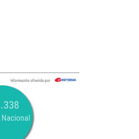
Información ofrecida por
.338
 Nacional