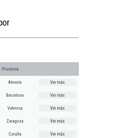
por
Provincia
Almería
Ver más
Barcelona
Ver más
Valencia
Ver más
Zaragoza
Ver más
Coruña
Ver más