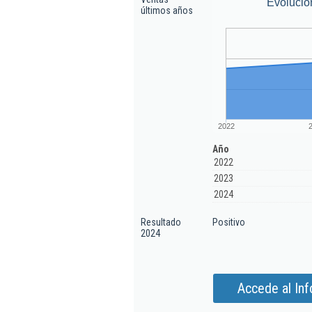
Evolució
últimos años
2022
Año
2022
2023
2024
Resultado
Positivo
2024
Accede al In