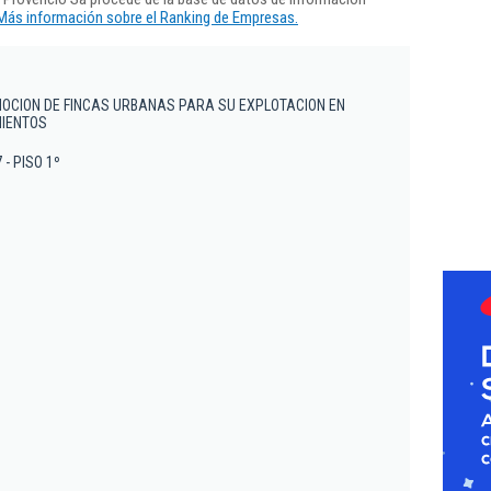
Más información sobre el Ranking de Empresas.
MOCION DE FINCAS URBANAS PARA SU EXPLOTACION EN
IENTOS
7 - PISO 1º