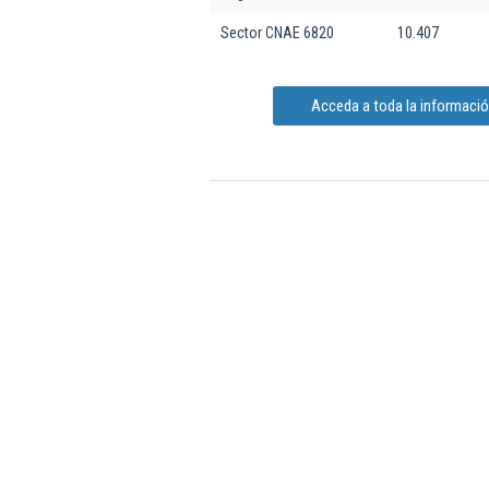
Sector CNAE 6820
10.407
Acceda a toda la informació