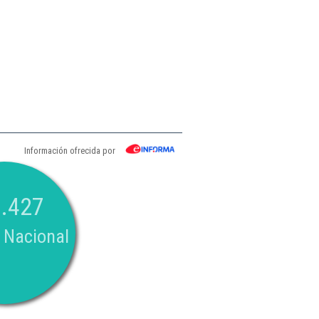
Información ofrecida por
.427
 Nacional