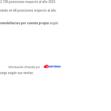
2.728 posiciones respecto al año 2023.
rando en 68 posiciones respecto al año
inmobiliarios por cuenta propia
según
Información ofrecida por
kings según sus ventas: