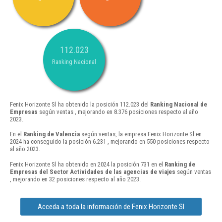
112.023
Ranking Nacional
Fenix Horizonte Sl ha obtenido la posición 112.023 del
Ranking Nacional de
Empresas
según ventas , mejorando en 8.376 posiciones respecto al año
2023.
En el
Ranking de Valencia
según ventas, la empresa Fenix Horizonte Sl en
2024 ha conseguido la posición 6.231 , mejorando en 550 posiciones respecto
al año 2023.
Fenix Horizonte Sl ha obtenido en 2024 la posición 731 en el
Ranking de
Empresas del Sector Actividades de las agencias de viajes
según ventas
, mejorando en 32 posiciones respecto al año 2023.
Acceda a toda la información de Fenix Horizonte Sl