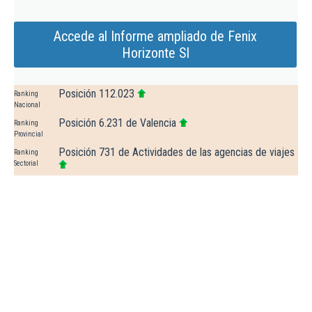
Accede al Informe ampliado de Fenix
Horizonte Sl
Posición 112.023
Ranking
Nacional
Posición 6.231 de Valencia
Ranking
Provincial
Posición 731 de Actividades de las agencias de viajes
Ranking
Sectorial