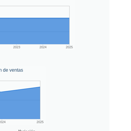
2023
2024
2025
n de ventas
2024
2025