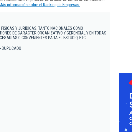
Más información sobre el Ranking de Empresas.
FISICAS Y JURIDICAS, TANTO NACIONALES COMO
TIONES DE CARACTER ORGANIZATIVO Y GERENCIAL Y EN TODAS
ESARIAS O CONVENIENTES PARA EL ESTUDIO, ETC.
 - DUPLICADO