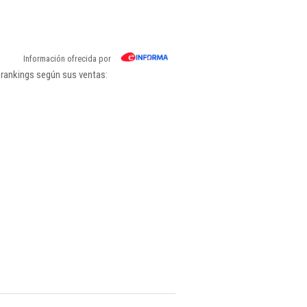
Información ofrecida por
 rankings según sus ventas: