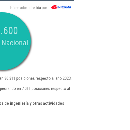
Información ofrecida por
.600
 Nacional
n 30.311 posiciones respecto al año 2023.
mpeorando en 7.011 posiciones respecto al
s de ingeniería y otras actividades