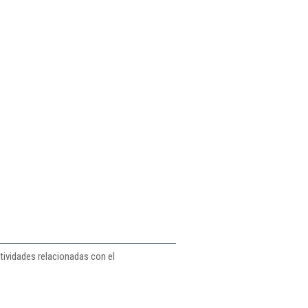
ctividades relacionadas con el