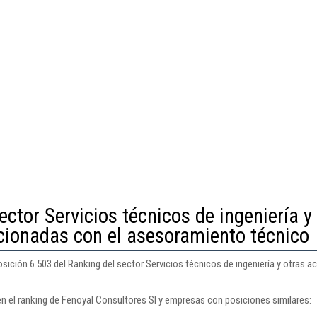
ector Servicios técnicos de ingeniería y
acionadas con el asesoramiento técnico
sición 6.503 del Ranking del sector Servicios técnicos de ingeniería y otras a
en el ranking de Fenoyal Consultores Sl y empresas con posiciones similares: