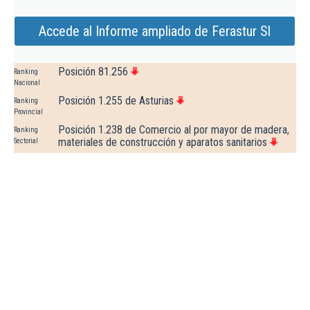
Accede al Informe ampliado de Ferastur Sl
Posición 81.256
Ranking
Nacional
Posición 1.255 de Asturias
Ranking
Provincial
Posición 1.238 de Comercio al por mayor de madera,
Ranking
materiales de construcción y aparatos sanitarios
Sectorial