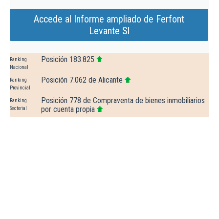
Accede al Informe ampliado de Ferfont
Levante Sl
Posición 183.825
Ranking
Nacional
Posición 7.062 de Alicante
Ranking
Provincial
Posición 778 de Compraventa de bienes inmobiliarios
Ranking
por cuenta propia
Sectorial