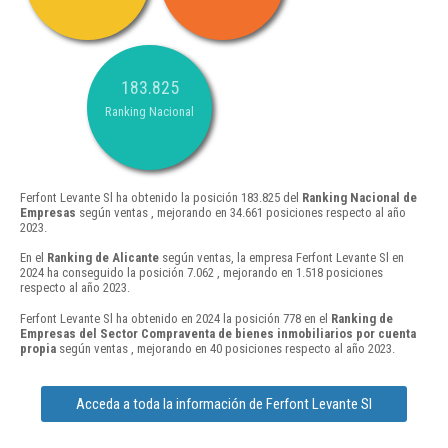
183.825
Ranking Nacional
Ferfont Levante Sl ha obtenido la posición 183.825 del
Ranking Nacional de
Empresas
según ventas , mejorando en 34.661 posiciones respecto al año
2023.
En el
Ranking de Alicante
según ventas, la empresa Ferfont Levante Sl en
2024 ha conseguido la posición 7.062 , mejorando en 1.518 posiciones
respecto al año 2023.
Ferfont Levante Sl ha obtenido en 2024 la posición 778 en el
Ranking de
Empresas del Sector Compraventa de bienes inmobiliarios por cuenta
propia
según ventas , mejorando en 40 posiciones respecto al año 2023.
Acceda a toda la información de Ferfont Levante Sl