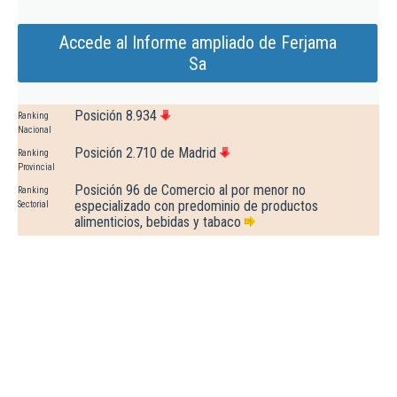
Accede al Informe ampliado de Ferjama
Sa
Posición 8.934
Ranking
Nacional
Posición 2.710 de Madrid
Ranking
Provincial
Posición 96 de Comercio al por menor no
Ranking
especializado con predominio de productos
Sectorial
alimenticios, bebidas y tabaco