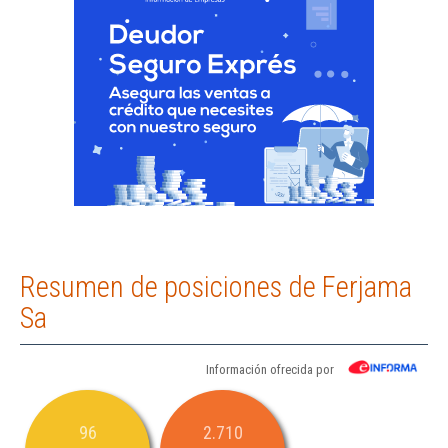
Resumen de posiciones de Ferjama
Sa
Información ofrecida por
96
2.710