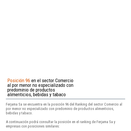
Posición 96
en el sector Comercio
al por menor no especializado con
predominio de productos
alimenticios, bebidas y tabaco
Ferjama Sa se encuentra en la posición 96 del Ranking del sector Comercio al
por menor no especializado con predominio de productos alimenticios,
bebidas y tabaco.
A continuación podrá consultar la posición en el ranking de Ferjama Sa y
empresas con posiciones similares: