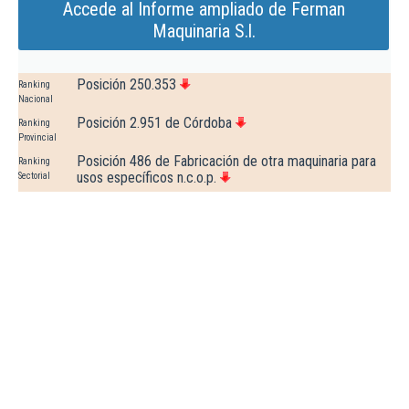
Accede al Informe ampliado de Ferman
Maquinaria S.l.
Posición 250.353
Ranking
Nacional
Posición 2.951 de Córdoba
Ranking
Provincial
Posición 486 de Fabricación de otra maquinaria para
Ranking
usos específicos n.c.o.p.
Sectorial