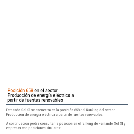
Posición 658
en el sector
Producción de energía eléctrica a
partir de fuentes renovables
Fernando Sol Sl se encuentra en la posición 658 del Ranking del sector
Producción de energía eléctrica a partir de fuentes renovables.
A continuación podrá consultar la posición en el ranking de Fernando Sol Sl y
empresas con posiciones similares: