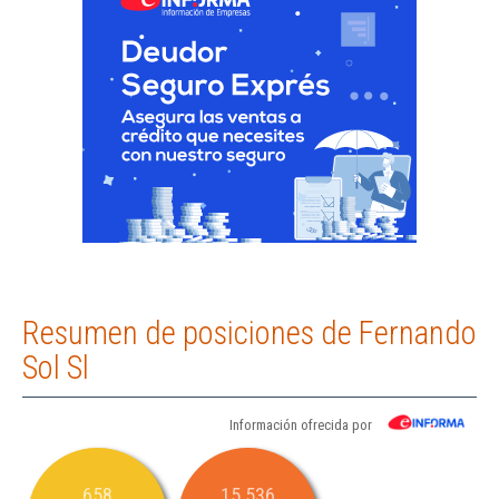
Resumen de posiciones de Fernando
Sol Sl
Información ofrecida por
658
15.536