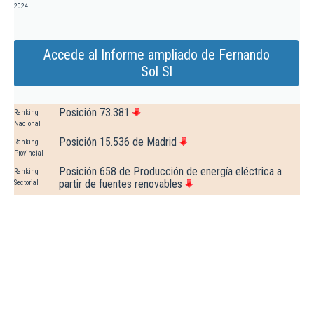
2024
Accede al Informe ampliado de Fernando
Sol Sl
Posición 73.381
Ranking
Nacional
Posición 15.536 de Madrid
Ranking
Provincial
Posición 658 de Producción de energía eléctrica a
Ranking
partir de fuentes renovables
Sectorial