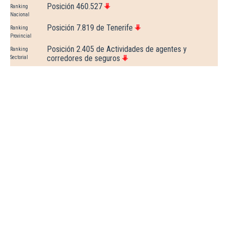
Posición 460.527
Ranking
Nacional
Posición 7.819 de Tenerife
Ranking
Provincial
Posición 2.405 de Actividades de agentes y
Ranking
corredores de seguros
Sectorial