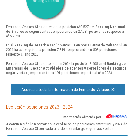
Ranking Nacional
Fernando Velasco Sl ha obtenido la posición 460.527 del
Ranking Nacional
de Empresas
según ventas , empeorando en 27.581 posiciones respecto al
año 2023.
En el
Ranking de Tenerife
según ventas, la empresa Fernando Velasco Sl en
2024 ha conseguido la posición 7.819 , empeorando en 502 posiciones
respecto al año 2023.
Fernando Velasco Sl ha obtenido en 2024 la posición 2.405 en el
Ranking de
Empresas del Sector Actividades de agentes y corredores de seguros
según ventas , empeorando en 191 posiciones respecto al año 2023.
Acceda a toda la información de Fernando Velasco Sl
Evolución posiciones 2023 - 2024
Información ofrecida por
A continuación le mostramos la evolución de posiciones entre 2023 y 2024 de
Fernando Velasco Sl por cada uno de los rankings según sus ventas: