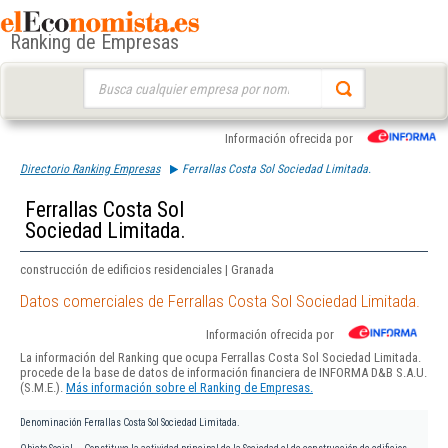
Ranking de Empresas
Buscar:
Información ofrecida por
Directorio Ranking Empresas
Ferrallas Costa Sol Sociedad Limitada.
Ferrallas Costa Sol
Sociedad Limitada.
construcción de edificios residenciales | Granada
Datos comerciales de Ferrallas Costa Sol Sociedad Limitada.
Información ofrecida por
La información del Ranking que ocupa Ferrallas Costa Sol Sociedad Limitada.
procede de la base de datos de información financiera de INFORMA D&B S.A.U.
(S.M.E.).
Más información sobre el Ranking de Empresas.
Denominación
Ferrallas Costa Sol Sociedad Limitada.