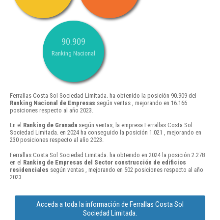
90.909
Ranking Nacional
Ferrallas Costa Sol Sociedad Limitada. ha obtenido la posición 90.909 del
Ranking Nacional de Empresas
según ventas , mejorando en 16.166
posiciones respecto al año 2023.
En el
Ranking de Granada
según ventas, la empresa Ferrallas Costa Sol
Sociedad Limitada. en 2024 ha conseguido la posición 1.021 , mejorando en
230 posiciones respecto al año 2023.
Ferrallas Costa Sol Sociedad Limitada. ha obtenido en 2024 la posición 2.278
en el
Ranking de Empresas del Sector construcción de edificios
residenciales
según ventas , mejorando en 502 posiciones respecto al año
2023.
Acceda a toda la información de Ferrallas Costa Sol
Sociedad Limitada.