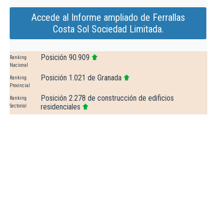
Accede al Informe ampliado de Ferrallas
Costa Sol Sociedad Limitada.
Posición 90.909
Ranking
Nacional
Posición 1.021 de Granada
Ranking
Provincial
Posición 2.278 de construcción de edificios
Ranking
residenciales
Sectorial