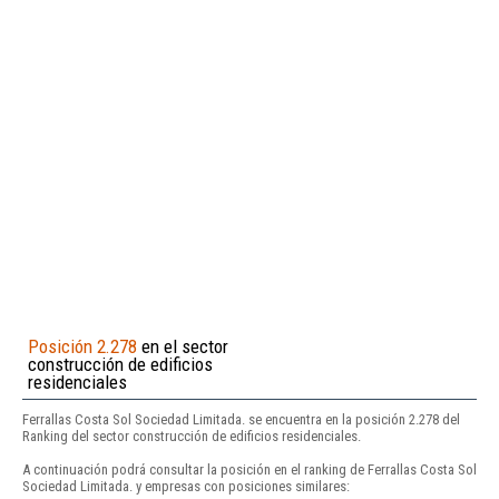
Posición 2.278
en el sector
construcción de edificios
residenciales
Ferrallas Costa Sol Sociedad Limitada. se encuentra en la posición 2.278 del
Ranking del sector construcción de edificios residenciales.
A continuación podrá consultar la posición en el ranking de Ferrallas Costa Sol
Sociedad Limitada. y empresas con posiciones similares: