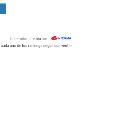
Información ofrecida por
 cada uno de los rankings según sus ventas: