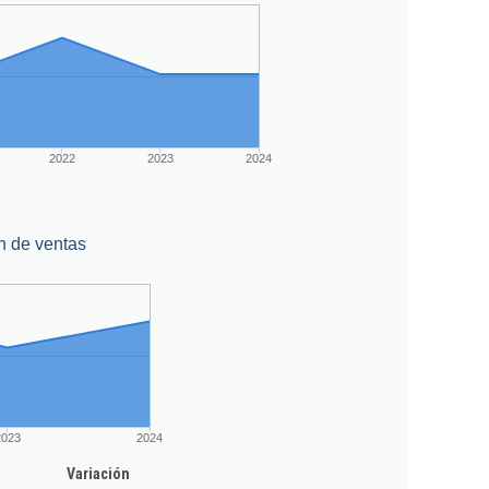
2022
2023
2024
n de ventas
2023
2024
Variación