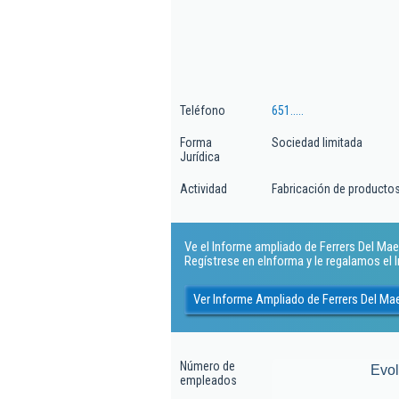
Teléfono
651.....
Forma
Sociedad limitada
Jurídica
Actividad
Fabricación de productos
Ve el Informe ampliado de Ferrers Del Maes
Regístrese en eInforma y le regalamos el
Ver Informe Ampliado de Ferrers Del Ma
Número de
Evo
empleados