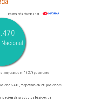
ada.
Información ofrecida por
.470
 Nacional
s , mejorando en 13.278 posiciones
posición 5.438 , mejorando en 299 posiciones
ricación de productos básicos de