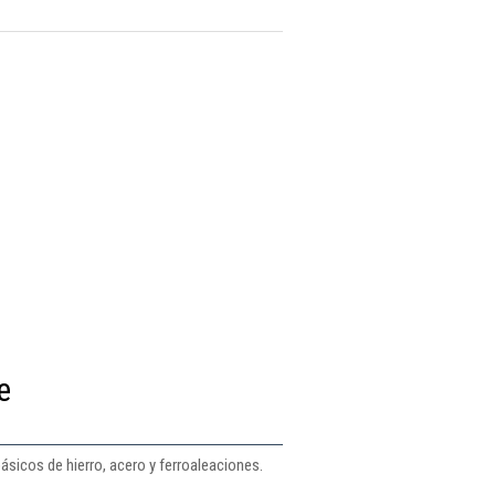
e
ásicos de hierro, acero y ferroaleaciones.