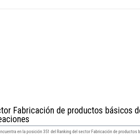
ctor Fabricación de productos básicos d
leaciones
ncuentra en la posición 351 del Ranking del sector Fabricación de productos b