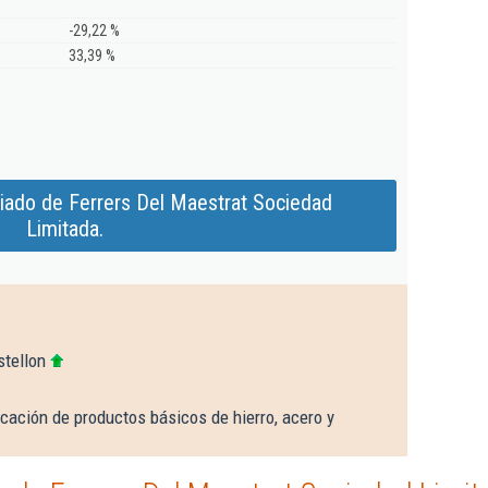
-29,22 %
33,39 %
iado de Ferrers Del Maestrat Sociedad
Limitada.
stellon
cación de productos básicos de hierro, acero y