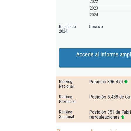
2022
2023
2024
Resultado
Positivo
2024
Accede al Informe ampl
Posición 396.470
Ranking
Nacional
Posición 5.438 de Ca
Ranking
Provincial
Posición 351 de Fabri
Ranking
ferroaleaciones
Sectorial