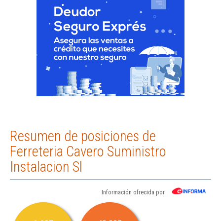
Resumen de posiciones de
Ferreteria Cavero Suministro
Instalacion Sl
Información ofrecida por