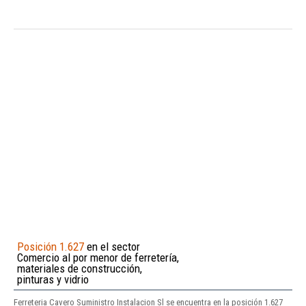
Posición 1.627
en el sector
Comercio al por menor de ferretería,
materiales de construcción,
pinturas y vidrio
Ferreteria Cavero Suministro Instalacion Sl se encuentra en la posición 1.627