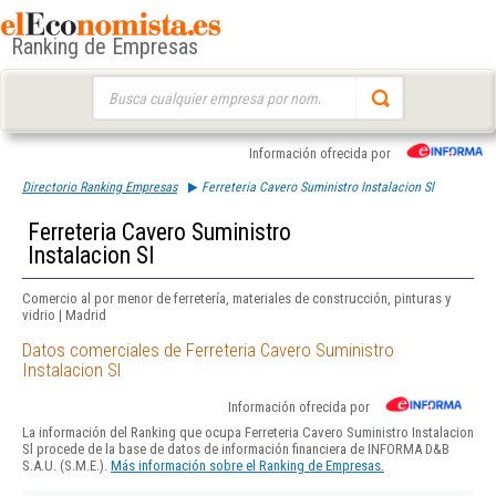
Ranking de Empresas
Buscar:
Información ofrecida por
Directorio Ranking Empresas
Ferreteria Cavero Suministro Instalacion Sl
Ferreteria Cavero Suministro
Instalacion Sl
Comercio al por menor de ferretería, materiales de construcción, pinturas y
vidrio | Madrid
Datos comerciales de Ferreteria Cavero Suministro
Instalacion Sl
Información ofrecida por
La información del Ranking que ocupa Ferreteria Cavero Suministro Instalacion
Sl procede de la base de datos de información financiera de INFORMA D&B
S.A.U. (S.M.E.).
Más información sobre el Ranking de Empresas.