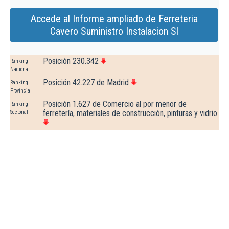
Accede al Informe ampliado de Ferreteria
Cavero Suministro Instalacion Sl
Posición 230.342
Ranking
Nacional
Posición 42.227 de Madrid
Ranking
Provincial
Posición 1.627 de Comercio al por menor de
Ranking
ferretería, materiales de construcción, pinturas y vidrio
Sectorial