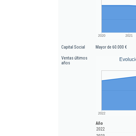
2020
2021
Capital Social
Mayor de 60.000 €
Ventas últimos
Evoluci
años
2022
Año
2022