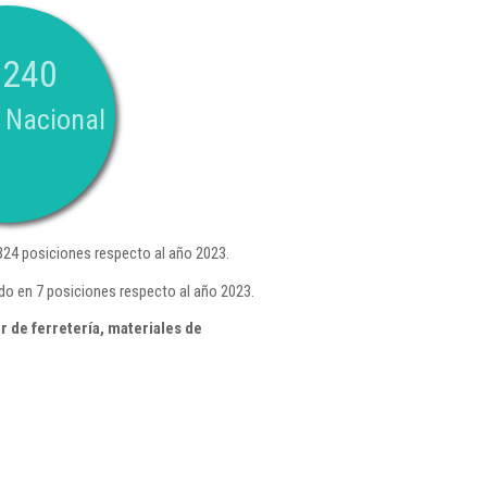
.240
 Nacional
24 posiciones respecto al año 2023.
do en 7 posiciones respecto al año 2023.
 de ferretería, materiales de