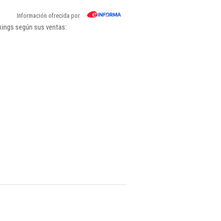
Información ofrecida por
nkings según sus ventas: