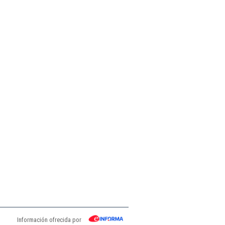
Información ofrecida por