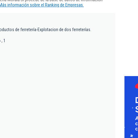
Más información sobre el Ranking de Empresas.
ductos de ferretería-Explotacion de dos ferreterías.
, 1