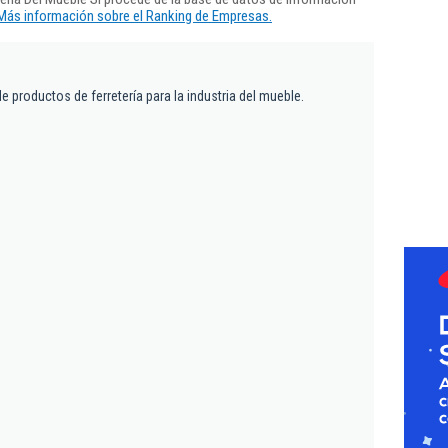
Más información sobre el Ranking de Empresas.
 productos de ferretería para la industria del mueble.