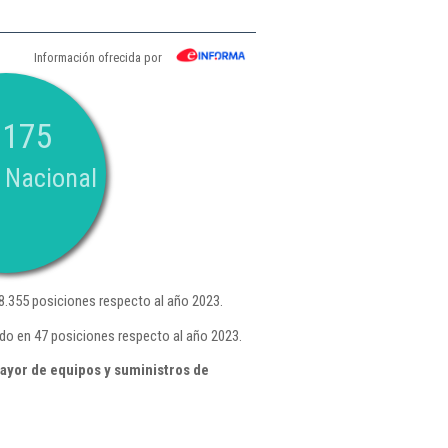
Información ofrecida por
.175
 Nacional
8.355 posiciones respecto al año 2023.
ndo en 47 posiciones respecto al año 2023.
ayor de equipos y suministros de