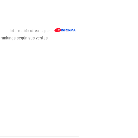
Información ofrecida por
 rankings según sus ventas: