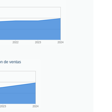
2022
2023
2024
ón de ventas
2023
2024