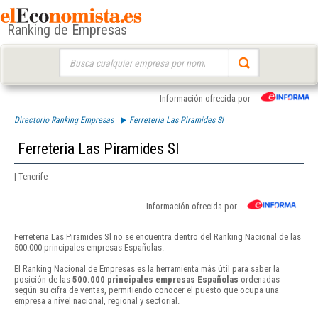
Ranking de Empresas
Buscar:
Información ofrecida por
Directorio Ranking Empresas
Ferreteria Las Piramides Sl
Ferreteria Las Piramides Sl
| Tenerife
Información ofrecida por
Ferreteria Las Piramides Sl no se encuentra dentro del Ranking Nacional de las
500.000 principales empresas Españolas.
El Ranking Nacional de Empresas es la herramienta más útil para saber la
posición de las
500.000 principales empresas Españolas
ordenadas
según su cifra de ventas, permitiendo conocer el puesto que ocupa una
empresa a nivel nacional, regional y sectorial.