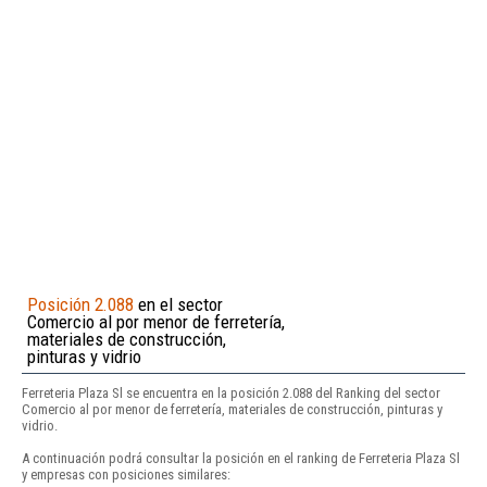
Posición 2.088
en el sector
Comercio al por menor de ferretería,
materiales de construcción,
pinturas y vidrio
Ferreteria Plaza Sl se encuentra en la posición 2.088 del Ranking del sector
Comercio al por menor de ferretería, materiales de construcción, pinturas y
vidrio.
A continuación podrá consultar la posición en el ranking de Ferreteria Plaza Sl
y empresas con posiciones similares: