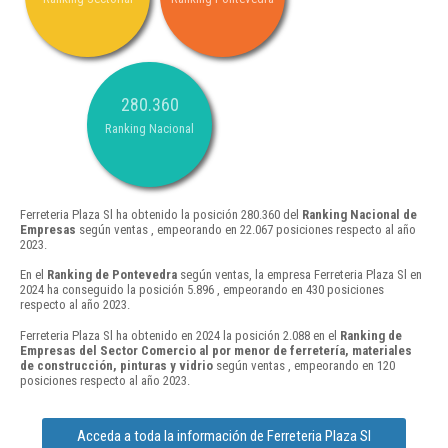
280.360
Ranking Nacional
Ferreteria Plaza Sl ha obtenido la posición 280.360 del
Ranking Nacional de
Empresas
según ventas , empeorando en 22.067 posiciones respecto al año
2023.
En el
Ranking de Pontevedra
según ventas, la empresa Ferreteria Plaza Sl en
2024 ha conseguido la posición 5.896 , empeorando en 430 posiciones
respecto al año 2023.
Ferreteria Plaza Sl ha obtenido en 2024 la posición 2.088 en el
Ranking de
Empresas del Sector Comercio al por menor de ferretería, materiales
de construcción, pinturas y vidrio
según ventas , empeorando en 120
posiciones respecto al año 2023.
Acceda a toda la información de Ferreteria Plaza Sl