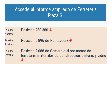
Accede al Informe ampliado de Ferreteria
Plaza Sl
Posición 280.360
Ranking
Nacional
Posición 5.896 de Pontevedra
Ranking
Provincial
Posición 2.088 de Comercio al por menor de
Ranking
ferretería, materiales de construcción, pinturas y vidrio
Sectorial