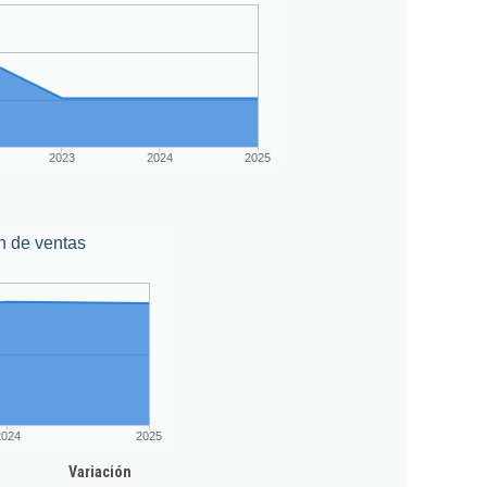
2023
2024
2025
n de ventas
2024
2025
Variación