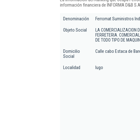
información financiera de INFORMA D&B S.A.
Denominación
Ferromat Suministros Ind
Objeto Social
LA COMERCIALIZACION D
FERRETERIA. COMERCIAL
DE TODO TIPO DE MAQUIN
Domicilio
Calle cabo Estaca de Bare
Social
Localidad
lugo