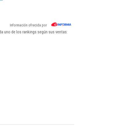
Información ofrecida por
da uno de los rankings según sus ventas: