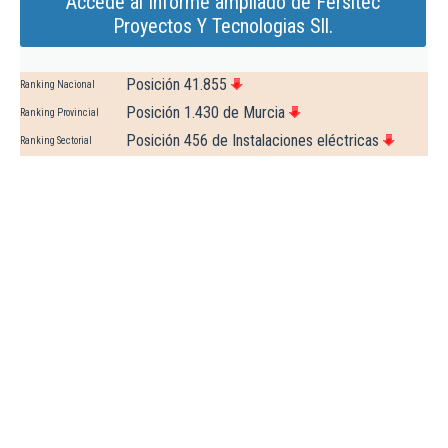
Accede al Informe ampliado de Fersitec
Proyectos Y Tecnologias Sll.
Posición 41.855
Ranking Nacional
Posición 1.430 de Murcia
Ranking Provincial
Posición 456 de Instalaciones eléctricas
Ranking Sectorial