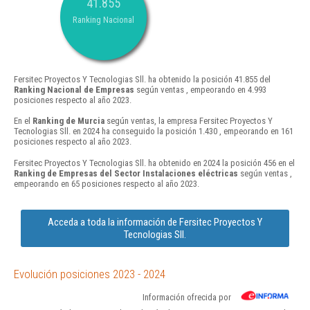
41.855
Ranking Nacional
Fersitec Proyectos Y Tecnologias Sll. ha obtenido la posición 41.855 del
Ranking Nacional de Empresas
según ventas , empeorando en 4.993
posiciones respecto al año 2023.
En el
Ranking de Murcia
según ventas, la empresa Fersitec Proyectos Y
Tecnologias Sll. en 2024 ha conseguido la posición 1.430 , empeorando en 161
posiciones respecto al año 2023.
Fersitec Proyectos Y Tecnologias Sll. ha obtenido en 2024 la posición 456 en el
Ranking de Empresas del Sector Instalaciones eléctricas
según ventas ,
empeorando en 65 posiciones respecto al año 2023.
Acceda a toda la información de Fersitec Proyectos Y
Tecnologias Sll.
Evolución posiciones 2023 - 2024
Información ofrecida por