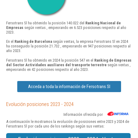
Fersotrans Sl ha obtenido la posición 140.022 del
Ranking Nacional de
Empresas
según ventas , empeorando en 6.523 posiciones respecto al año
2023.
En el
Ranking de Barcelona
según ventas, la empresa Fersotrans Sl en 2024
ha conseguido la posición 21.732 , empeorando en 947 posiciones respecto al
año 2023.
Fersotrans Sl ha obtenido en 2024 la posición 547 en el
Ranking de Empresas
del Sector Actividades auxiliares del transporte terrestre
según ventas ,
empeorando en 42 posiciones respecto al año 2023.
Acceda a toda la información de Fersotrans Sl
Evolución posiciones 2023 - 2024
Información ofrecida por
A continuación le mostramos la evolución de posiciones entre 2023 y 2024 de
Fersotrans Sl por cada uno de los rankings según sus ventas: