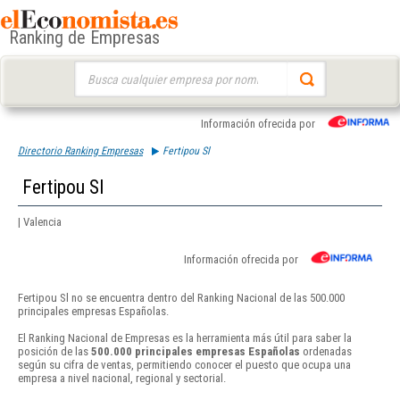
Ranking de Empresas
Buscar:
Información ofrecida por
Directorio Ranking Empresas
Fertipou Sl
Fertipou Sl
| Valencia
Información ofrecida por
Fertipou Sl no se encuentra dentro del Ranking Nacional de las 500.000
principales empresas Españolas.
El Ranking Nacional de Empresas es la herramienta más útil para saber la
posición de las
500.000 principales empresas Españolas
ordenadas
según su cifra de ventas, permitiendo conocer el puesto que ocupa una
empresa a nivel nacional, regional y sectorial.