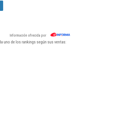
Información ofrecida por
da uno de los rankings según sus ventas: