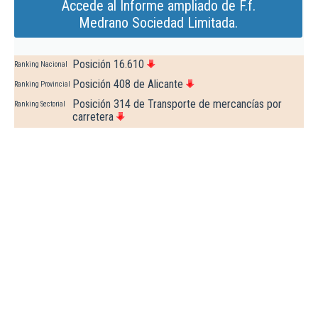
Accede al Informe ampliado de F.f.
Medrano Sociedad Limitada.
Posición 16.610
Ranking Nacional
Posición 408 de Alicante
Ranking Provincial
Posición 314 de Transporte de mercancías por
Ranking Sectorial
carretera