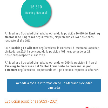
16.610
Ranking Nacional
F.f. Medrano Sociedad Limitada. ha obtenido la posición 16.610 del
Ranking
Nacional de Empresas
según ventas , empeorando en 244 posiciones
respecto al año 2023.
En el
Ranking de Alicante
según ventas, la empresa F.f. Medrano Sociedad
Limitada. en 2024 ha conseguido la posición 408 , empeorando en 21
posiciones respecto al año 2023.
F.f. Medrano Sociedad Limitada. ha obtenido en 2024 la posición 314 en el
Ranking de Empresas del Sector Transporte de mercancías por
carretera
según ventas , empeorando en 3 posiciones respecto al año 2023.
Acceda a toda la información de F.f. Medrano Sociedad
Limitada.
Evolución posiciones 2023 - 2024