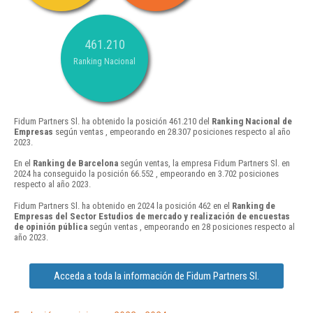
461.210
Ranking Nacional
Fidum Partners Sl. ha obtenido la posición 461.210 del
Ranking Nacional de
Empresas
según ventas , empeorando en 28.307 posiciones respecto al año
2023.
En el
Ranking de Barcelona
según ventas, la empresa Fidum Partners Sl. en
2024 ha conseguido la posición 66.552 , empeorando en 3.702 posiciones
respecto al año 2023.
Fidum Partners Sl. ha obtenido en 2024 la posición 462 en el
Ranking de
Empresas del Sector Estudios de mercado y realización de encuestas
de opinión pública
según ventas , empeorando en 28 posiciones respecto al
año 2023.
Acceda a toda la información de Fidum Partners Sl.