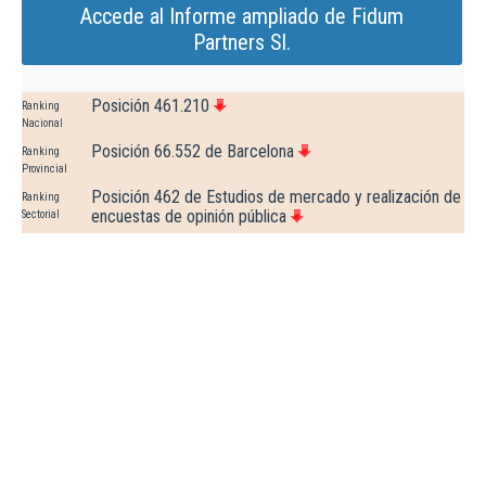
Accede al Informe ampliado de Fidum
Partners Sl.
Posición 461.210
Ranking
Nacional
Posición 66.552 de Barcelona
Ranking
Provincial
Posición 462 de Estudios de mercado y realización de
Ranking
encuestas de opinión pública
Sectorial