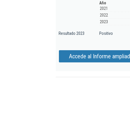
Año
2021
2022
2023
Resultado 2023
Positivo
Accede al Informe ampliado