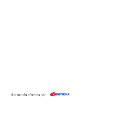
Información ofrecida por