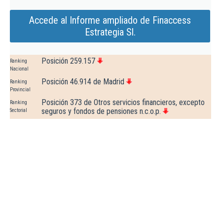
Accede al Informe ampliado de Finaccess
Estrategia Sl.
Posición 259.157
Ranking
Nacional
Posición 46.914 de Madrid
Ranking
Provincial
Posición 373 de Otros servicios financieros, excepto
Ranking
seguros y fondos de pensiones n.c.o.p.
Sectorial