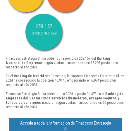
259.157
Ranking Nacional
Finaccess Estrategia Sl. ha obtenido la posición 259.157 del
Ranking
Nacional de Empresas
según ventas , empeorando en 36.296 posiciones
respecto al año 2023.
En el
Ranking de Madrid
según ventas, la empresa Finaccess Estrategia Sl. en
2024 ha conseguido la posición 46.914 , empeorando en 6.974 posiciones
respecto al año 2023.
Finaccess Estrategia Sl. ha obtenido en 2024 la posición 373 en el
Ranking de
Empresas del Sector Otros servicios financieros, excepto seguros y
fondos de pensiones n.c.o.p.
según ventas , empeorando en 66 posiciones
respecto al año 2023.
Acceda a toda la información de Finaccess Estrategia
Sl.