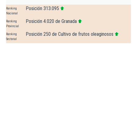
Posición 313.095
Ranking
Nacional
Posición 4.020 de Granada
Ranking
Provincial
Posición 250 de Cultivo de frutos oleaginosos
Ranking
Sectorial