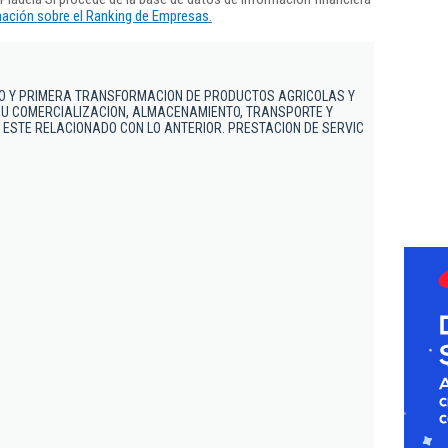
ación sobre el Ranking de Empresas.
IVO Y PRIMERA TRANSFORMACION DE PRODUCTOS AGRICOLAS Y
U COMERCIALIZACION, ALMACENAMIENTO, TRANSPORTE Y
O ESTE RELACIONADO CON LO ANTERIOR. PRESTACION DE SERVIC