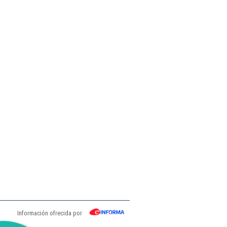
Información ofrecida por