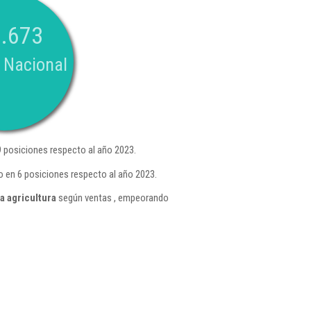
.673
 Nacional
 posiciones respecto al año 2023.
o en 6 posiciones respecto al año 2023.
a agricultura
según ventas , empeorando