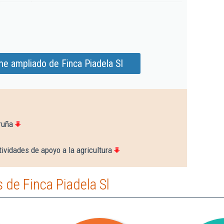
me ampliado de Finca Piadela Sl
ruña
ividades de apoyo a la agricultura
de Finca Piadela Sl