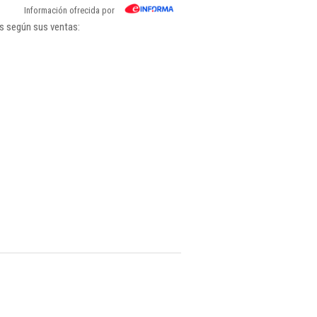
Información ofrecida por
gs según sus ventas: