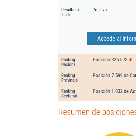
Resultado
Positivo
2025
Accede al Infor
Posición 325.673
Ranking
Nacional
Posición 7.599 de Co
Ranking
Provincial
Posición 1.032 de Act
Ranking
Sectorial
Resumen de posiciones 