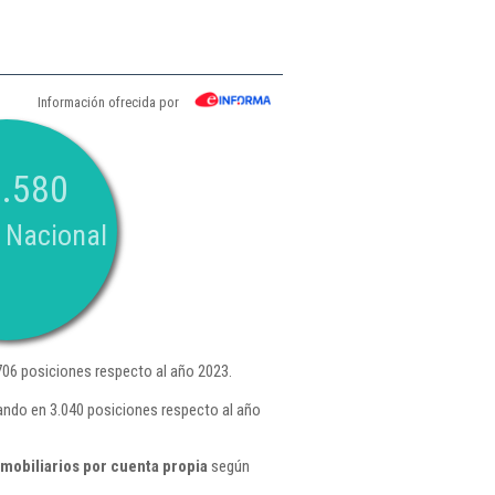
Información ofrecida por
.580
 Nacional
06 posiciones respecto al año 2023.
ando en 3.040 posiciones respecto al año
mobiliarios por cuenta propia
según