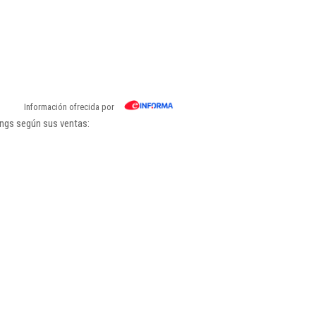
Información ofrecida por
ings según sus ventas: