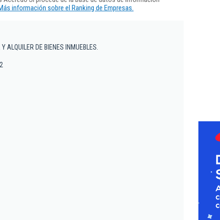
Más información sobre el Ranking de Empresas.
Y ALQUILER DE BIENES INMUEBLES.
42