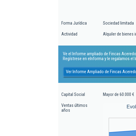
Forma Jurídica
Sociedad limitada
Actividad
Alquiler de bienes 
Ve el Informe ampliado de Fincas Aceredo S
Regístrese en eInforma y le regalamos el
Ver Informe Ampliado de Fincas Aceredo
Capital Social
Mayor de 60.000 €
Ventas últimos
Evol
años