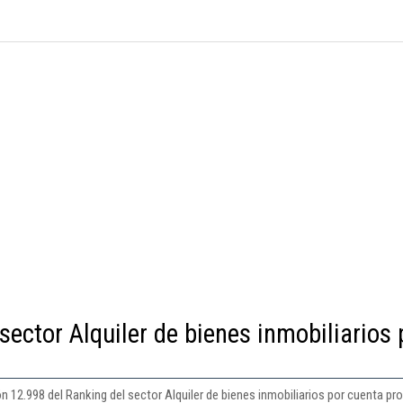
sector Alquiler de bienes inmobiliarios 
n 12.998 del Ranking del sector Alquiler de bienes inmobiliarios por cuenta pro