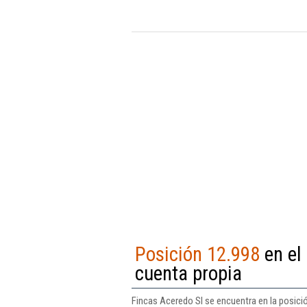
Posición 12.998
en el 
cuenta propia
Fincas Aceredo Sl se encuentra en la posició