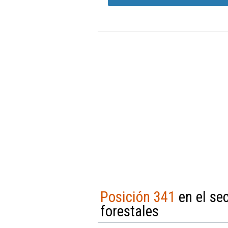
Posición 341
en el sec
forestales