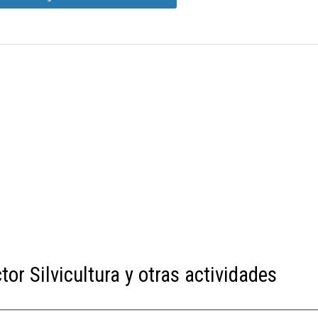
tor Silvicultura y otras actividades