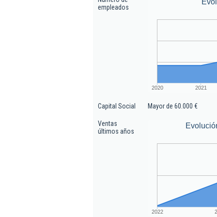
Evo
empleados
2020
2021
Capital Social
Mayor de 60.000 €
Ventas
Evolució
últimos años
2022