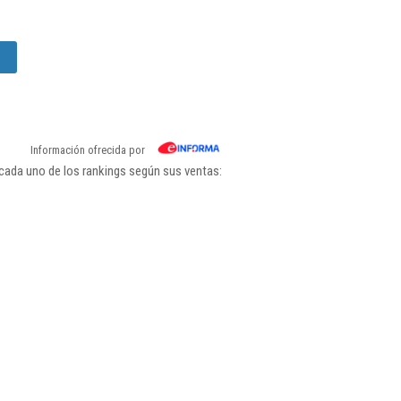
Información ofrecida por
cada uno de los rankings según sus ventas: