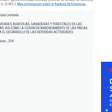
U. (S.M.E.).
Más información sobre el Ranking de Empresas.
edad Limitada.
IVIDADES AGRICOLAS, GANADERAS Y FORESTALES EN LAS
DAD, ASI COMO LA CESION EN ARRENDAMIENTO DE LAS FINCAS
A EL DESARROLLO DE LAS REFERIDAS ACTIVIDADES.
irao , 254