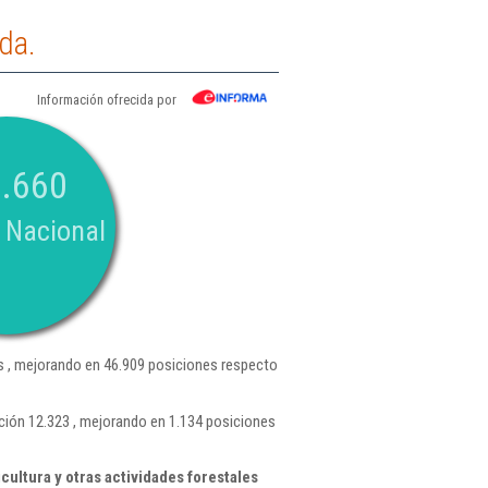
da.
Información ofrecida por
.660
 Nacional
 , mejorando en 46.909 posiciones respecto
ción 12.323 , mejorando en 1.134 posiciones
cultura y otras actividades forestales