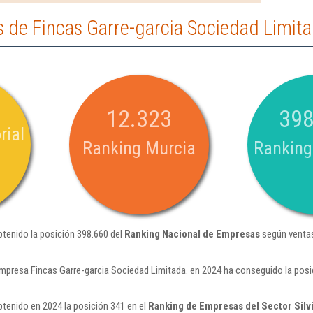
 de Fincas Garre-garcia Sociedad Limita
12.323
398
rial
Ranking Murcia
Ranking
btenido la posición 398.660 del
Ranking Nacional de Empresas
según ventas
mpresa Fincas Garre-garcia Sociedad Limitada. en 2024 ha conseguido la posi
btenido en 2024 la posición 341 en el
Ranking de Empresas del Sector Silvi