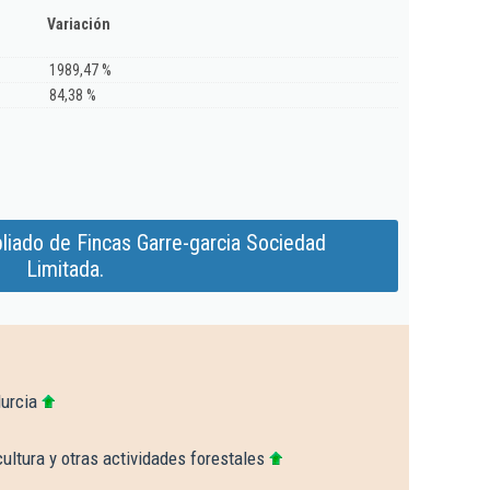
Variación
1989,47 %
84,38 %
liado de Fincas Garre-garcia Sociedad
Limitada.
urcia
cultura y otras actividades forestales