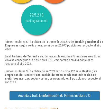
225.210
Ranking Nacional
Firmes Insulares Sl. ha obtenido la posición 225.210 del
Ranking Nacional de
Empresas
según ventas , empeorando en 25.077 posiciones respecto al año
2023.
En el
Ranking de Tenerife
según ventas, la empresa Firmes Insulares Sl. en
2024 ha conseguido la posición 3.678 , empeorando en 484 posiciones
respecto al año 2023.
Firmes Insulares Sl. ha obtenido en 2024 la posición 112 en el
Ranking de
Empresas del Sector Fabricación de otros productos minerales no
metálicos n.c.o.p.
según ventas , empeorando en 3 posiciones respecto al
año 2023.
Acceda a toda la información de Firmes Insulares Sl.