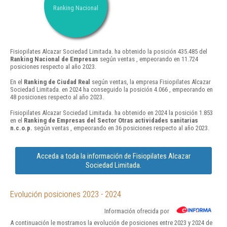
Ranking Nacional
Fisiopilates Alcazar Sociedad Limitada. ha obtenido la posición 435.485 del
Ranking Nacional de Empresas
según ventas , empeorando en 11.724
posiciones respecto al año 2023.
En el
Ranking de Ciudad Real
según ventas, la empresa Fisiopilates Alcazar
Sociedad Limitada. en 2024 ha conseguido la posición 4.066 , empeorando en
48 posiciones respecto al año 2023.
Fisiopilates Alcazar Sociedad Limitada. ha obtenido en 2024 la posición 1.853
en el
Ranking de Empresas del Sector Otras actividades sanitarias
n.c.o.p.
según ventas , empeorando en 36 posiciones respecto al año 2023.
Acceda a toda la información de Fisiopilates Alcazar
Sociedad Limitada.
Evolución posiciones 2023 - 2024
Información ofrecida por
A continuación le mostramos la evolución de posiciones entre 2023 y 2024 de