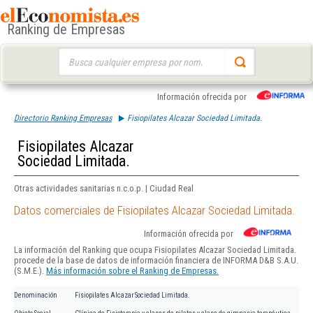
Ranking de Empresas
Buscar:
Información ofrecida por
Directorio Ranking Empresas
Fisiopilates Alcazar Sociedad Limitada.
Fisiopilates Alcazar
Sociedad Limitada.
Otras actividades sanitarias n.c.o.p. | Ciudad Real
Datos comerciales de Fisiopilates Alcazar Sociedad Limitada.
Información ofrecida por
La información del Ranking que ocupa Fisiopilates Alcazar Sociedad Limitada.
procede de la base de datos de información financiera de INFORMA D&B S.A.U.
(S.M.E.).
Más información sobre el Ranking de Empresas.
Denominación
Fisiopilates Alcazar Sociedad Limitada.