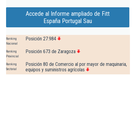
Accede al Informe ampliado de Fitt
España Portugal Sau
Posición 27.984
Ranking
Nacional
Posición 673 de Zaragoza
Ranking
Provincial
Posición 80 de Comercio al por mayor de maquinaria,
Ranking
equipos y suministros agrícolas
Sectorial