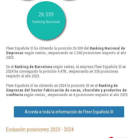
26.559
Ranking Nacional
Fleer Española Sl ha obtenido la posición 26.559 del
Ranking Nacional de
Empresas
según ventas , empeorando en 2.260 posiciones respecto al año
2023.
En el
Ranking de Barcelona
según ventas, la empresa Fleer Española Sl en
2024 ha conseguido la posición 4.478 , empeorando en 356 posiciones
respecto al año 2023.
Fleer Española Sl ha obtenido en 2024 la posición 53 en el
Ranking de
Empresas del Sector Fabricación de cacao, chocolate y productos de
confitería
según ventas , empeorando en 6 posiciones respecto al año 2023.
Acceda a toda la información de Fleer Española Sl
Evolución posiciones 2023 - 2024