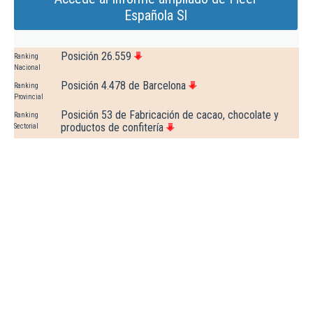
Española Sl
Posición 26.559
Ranking
Nacional
Posición 4.478 de Barcelona
Ranking
Provincial
Posición 53 de Fabricación de cacao, chocolate y
Ranking
productos de confitería
Sectorial