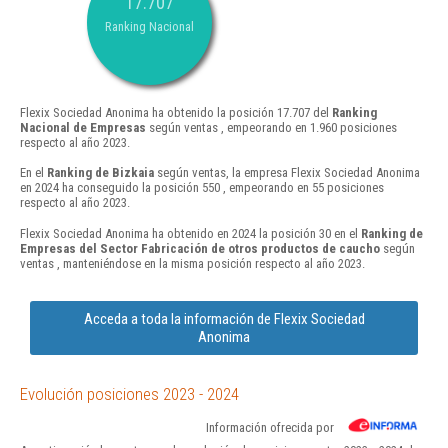
17.707
Ranking Nacional
Flexix Sociedad Anonima ha obtenido la posición 17.707 del
Ranking
Nacional de Empresas
según ventas , empeorando en 1.960 posiciones
respecto al año 2023.
En el
Ranking de Bizkaia
según ventas, la empresa Flexix Sociedad Anonima
en 2024 ha conseguido la posición 550 , empeorando en 55 posiciones
respecto al año 2023.
Flexix Sociedad Anonima ha obtenido en 2024 la posición 30 en el
Ranking de
Empresas del Sector Fabricación de otros productos de caucho
según
ventas , manteniéndose en la misma posición respecto al año 2023.
Acceda a toda la información de Flexix Sociedad
Anonima
Evolución posiciones 2023 - 2024
Información ofrecida por