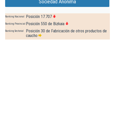
Sociedad Anonima
Posición 17.707
Ranking Nacional
Posición 550 de Bizkaia
Ranking Provincial
Posición 30 de Fabricación de otros productos de
Ranking Sectorial
caucho