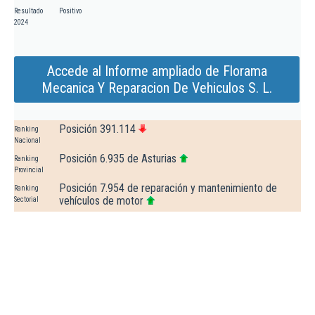
Resultado
Positivo
2024
Accede al Informe ampliado de Florama
Mecanica Y Reparacion De Vehiculos S. L.
Posición 391.114
Ranking
Nacional
Posición 6.935 de Asturias
Ranking
Provincial
Posición 7.954 de reparación y mantenimiento de
Ranking
vehículos de motor
Sectorial