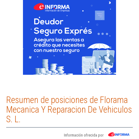
Resumen de posiciones de Florama
Mecanica Y Reparacion De Vehiculos
S. L.
Información ofrecida por