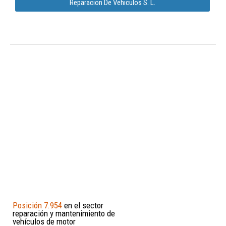
Reparacion De Vehiculos S. L.
Posición 7.954
en el sector
reparación y mantenimiento de
vehículos de motor