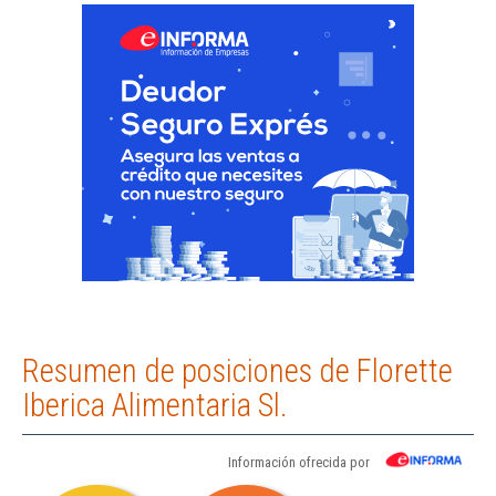
Resumen de posiciones de Florette
Iberica Alimentaria Sl.
Información ofrecida por