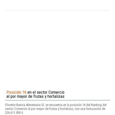
Posición 16
en el sector Comercio
al por mayor de frutas y hortalizas
Florette Iberica Alimentaria Sl. se encuentra en la posición 16 del Ranking del
sector Comercio al por mayor de frutas y hortalizas, con una facturación de
226.611.000 €.