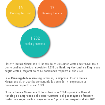
16
17
Ranking Sectorial
Ranking Navarra
1.232
Ranking Nacional
Florette Iberica Alimentaria Sl. ha tenido en 2024 unas ventas de 226.611.000 €,
por lo cual ha obtenido la posición 1.232 del
Ranking Nacional de Empresas
según ventas , mejorando en 65 posiciones respecto al año 2023.
En el
Ranking de Navarra
según ventas, la empresa Florette Iberica
Alimentaria Sl. en 2024 ha conseguido la posición 17 , mejorando en 1
posiciones respecto al año 2023.
Florette Iberica Alimentaria Sl. ha obtenido en 2024 la posición 16 en el
Ranking de Empresas del Sector Comercio al por mayor de frutas y
hortalizas
según ventas , mejorando en 1 posiciones respecto al año 2023.