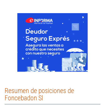
Resumen de posiciones de
Foncebadon Sl