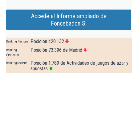
Accede al Informe ampliado de
Foncebadon Sl
Posición 420.132
Ranking Nacional
Posición 73.396 de Madrid
Ranking
Provincial
Posición 1.789 de Actividades de juegos de azar y
Ranking Sectorial
apuestas