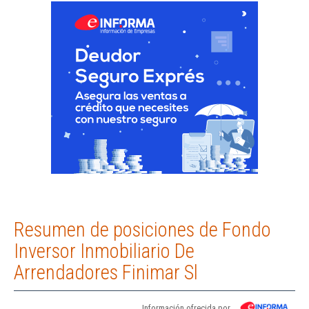
Resumen de posiciones de Fondo
Inversor Inmobiliario De
Arrendadores Finimar Sl
Información ofrecida por