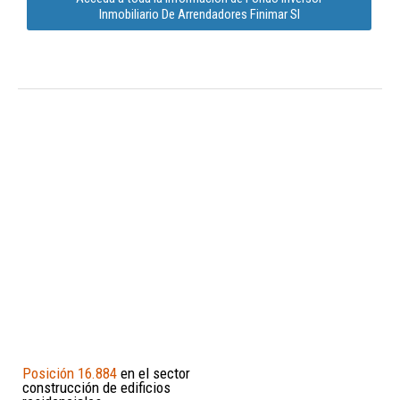
Inmobiliario De Arrendadores Finimar Sl
Posición 16.884
en el sector
construcción de edificios