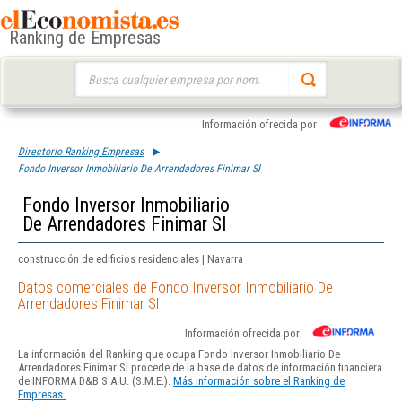
Ranking de Empresas
Buscar:
Información ofrecida por
Directorio Ranking Empresas
Fondo Inversor Inmobiliario De Arrendadores Finimar Sl
Fondo Inversor Inmobiliario
De Arrendadores Finimar Sl
construcción de edificios residenciales | Navarra
Datos comerciales de Fondo Inversor Inmobiliario De
Arrendadores Finimar Sl
Información ofrecida por
La información del Ranking que ocupa Fondo Inversor Inmobiliario De
Arrendadores Finimar Sl procede de la base de datos de información financiera
de INFORMA D&B S.A.U. (S.M.E.).
Más información sobre el Ranking de
Empresas.