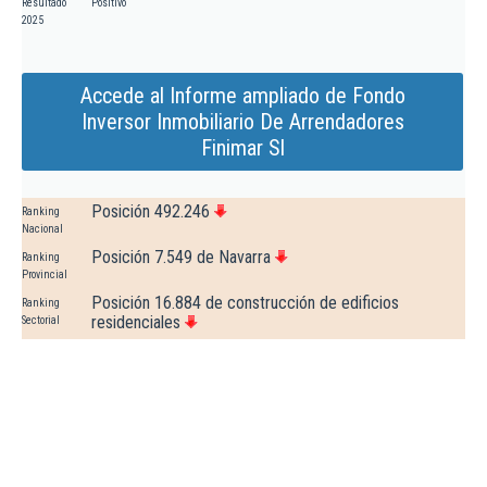
Resultado
Positivo
2025
Accede al Informe ampliado de Fondo
Inversor Inmobiliario De Arrendadores
Finimar Sl
Posición 492.246
Ranking
Nacional
Posición 7.549 de Navarra
Ranking
Provincial
Posición 16.884 de construcción de edificios
Ranking
residenciales
Sectorial