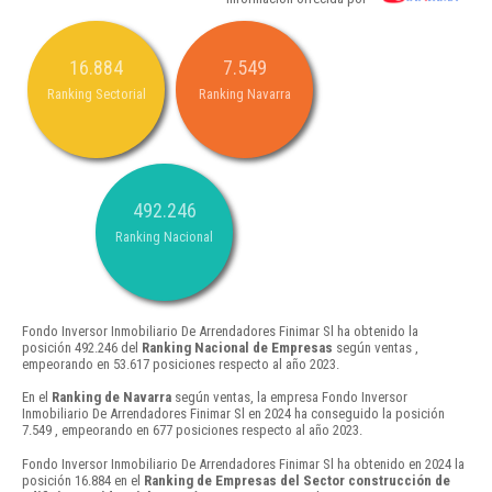
16.884
7.549
Ranking Sectorial
Ranking Navarra
492.246
Ranking Nacional
Fondo Inversor Inmobiliario De Arrendadores Finimar Sl ha obtenido la
posición 492.246 del
Ranking Nacional de Empresas
según ventas ,
empeorando en 53.617 posiciones respecto al año 2023.
En el
Ranking de Navarra
según ventas, la empresa Fondo Inversor
Inmobiliario De Arrendadores Finimar Sl en 2024 ha conseguido la posición
7.549 , empeorando en 677 posiciones respecto al año 2023.
Fondo Inversor Inmobiliario De Arrendadores Finimar Sl ha obtenido en 2024 la
posición 16.884 en el
Ranking de Empresas del Sector construcción de