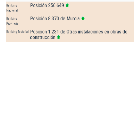
Posición 256.649
Ranking
Nacional
Posición 8.370 de Murcia
Ranking
Provincial
Posición 1.231 de Otras instalaciones en obras de
Ranking Sectorial
construcción