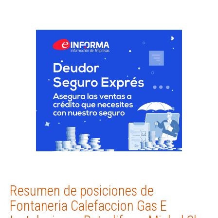
Resumen de posiciones de
Fontaneria Calefaccion Gas E