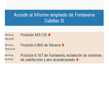
Accede al Informe ampliado de Fontaneria
Cubillas Sl
Posición 443.135
Ranking
Nacional
Posición 6.860 de Navarra
Ranking
Provincial
Posición 6.167 de Fontanería, instalación de sistemas
Ranking
de calefacción y aire acondicionado
Sectorial