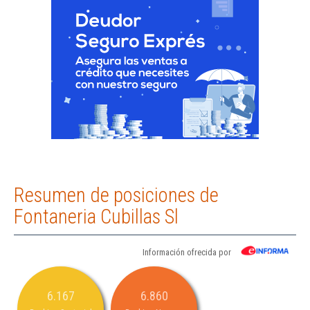
Resumen de posiciones de
Fontaneria Cubillas Sl
Información ofrecida por
6.167
6.860