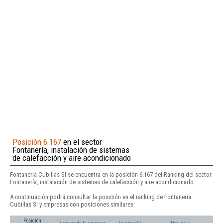
Posición 6.167
en el sector
Fontanería, instalación de sistemas
de calefacción y aire acondicionado
Fontaneria Cubillas Sl se encuentra en la posición 6.167 del Ranking del sector
Fontanería, instalación de sistemas de calefacción y aire acondicionado.
A continuación podrá consultar la posición en el ranking de Fontaneria
Cubillas Sl y empresas con posiciones similares:
Posición