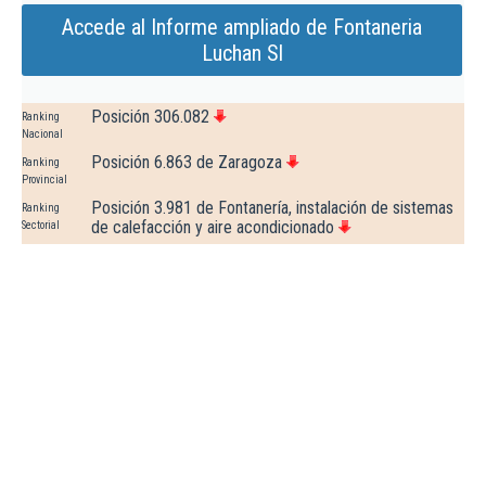
Accede al Informe ampliado de Fontaneria
Luchan Sl
Posición 306.082
Ranking
Nacional
Posición 6.863 de Zaragoza
Ranking
Provincial
Posición 3.981 de Fontanería, instalación de sistemas
Ranking
de calefacción y aire acondicionado
Sectorial