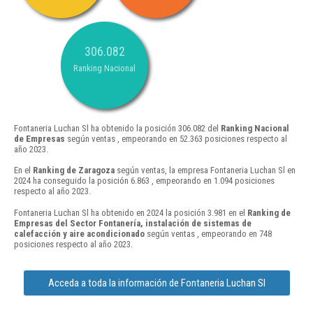
306.082
Ranking Nacional
Fontaneria Luchan Sl ha obtenido la posición 306.082 del
Ranking Nacional
de Empresas
según ventas , empeorando en 52.363 posiciones respecto al
año 2023.
En el
Ranking de Zaragoza
según ventas, la empresa Fontaneria Luchan Sl en
2024 ha conseguido la posición 6.863 , empeorando en 1.094 posiciones
respecto al año 2023.
Fontaneria Luchan Sl ha obtenido en 2024 la posición 3.981 en el
Ranking de
Empresas del Sector Fontanería, instalación de sistemas de
calefacción y aire acondicionado
según ventas , empeorando en 748
posiciones respecto al año 2023.
Acceda a toda la información de Fontaneria Luchan Sl