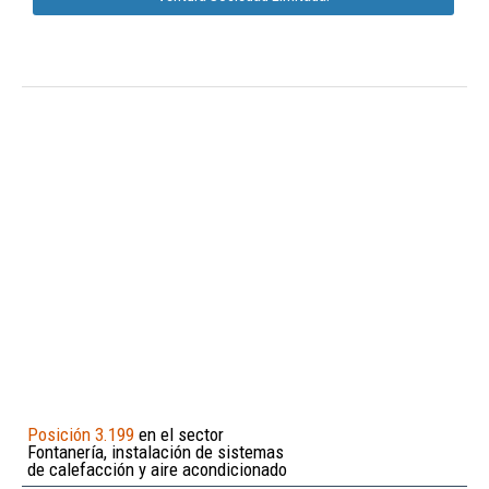
Posición 3.199
en el sector
Fontanería, instalación de sistemas
de calefacción y aire acondicionado