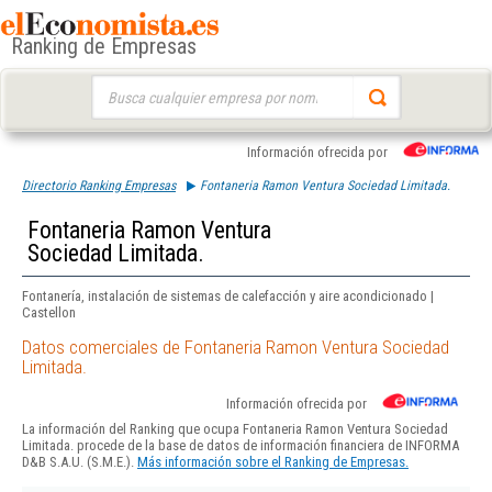
Ranking de Empresas
Buscar:
Información ofrecida por
Directorio Ranking Empresas
Fontaneria Ramon Ventura Sociedad Limitada.
Fontaneria Ramon Ventura
Sociedad Limitada.
Fontanería, instalación de sistemas de calefacción y aire acondicionado |
Castellon
Datos comerciales de Fontaneria Ramon Ventura Sociedad
Limitada.
Información ofrecida por
La información del Ranking que ocupa Fontaneria Ramon Ventura Sociedad
Limitada. procede de la base de datos de información financiera de INFORMA
D&B S.A.U. (S.M.E.).
Más información sobre el Ranking de Empresas.