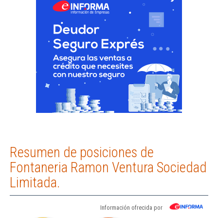
Resumen de posiciones de
Fontaneria Ramon Ventura Sociedad
Limitada.
Información ofrecida por