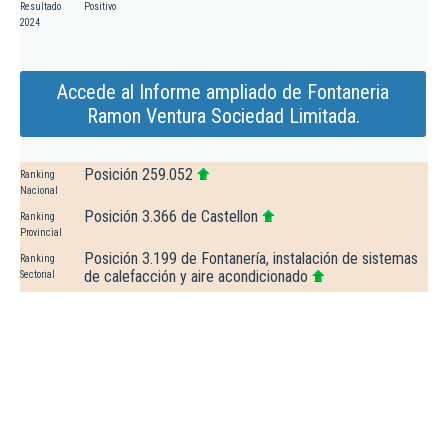
Resultado
Positivo
2024
Accede al Informe ampliado de Fontaneria
Ramon Ventura Sociedad Limitada.
Posición 259.052
Ranking
Nacional
Posición 3.366 de Castellon
Ranking
Provincial
Posición 3.199 de Fontanería, instalación de sistemas
Ranking
de calefacción y aire acondicionado
Sectorial