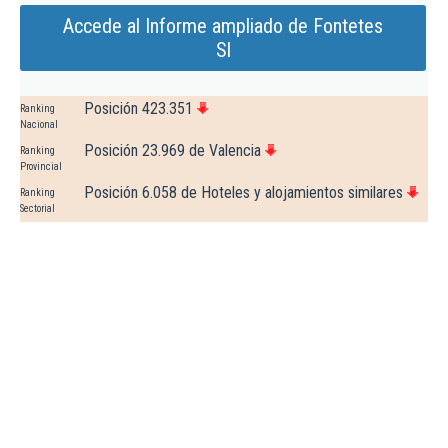
Accede al Informe ampliado de Fontetes
Sl
Posición 423.351
Ranking
Nacional
Posición 23.969 de Valencia
Ranking
Provincial
Posición 6.058 de Hoteles y alojamientos similares
Ranking
Sectorial