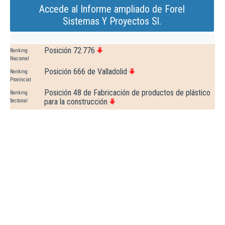
Accede al Informe ampliado de Forel
Sistemas Y Proyectos Sl.
Posición 72.776
Ranking
Nacional
Posición 666 de Valladolid
Ranking
Provincial
Posición 48 de Fabricación de productos de plástico
Ranking
para la construcción
Sectorial