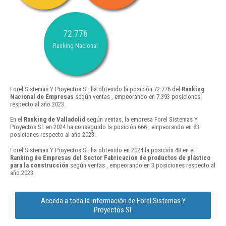
72.776
Ranking Nacional
Forel Sistemas Y Proyectos Sl. ha obtenido la posición 72.776 del
Ranking
Nacional de Empresas
según ventas , empeorando en 7.393 posiciones
respecto al año 2023.
En el
Ranking de Valladolid
según ventas, la empresa Forel Sistemas Y
Proyectos Sl. en 2024 ha conseguido la posición 666 , empeorando en 83
posiciones respecto al año 2023.
Forel Sistemas Y Proyectos Sl. ha obtenido en 2024 la posición 48 en el
Ranking de Empresas del Sector Fabricación de productos de plástico
para la construcción
según ventas , empeorando en 3 posiciones respecto al
año 2023.
Acceda a toda la información de Forel Sistemas Y
Proyectos Sl.